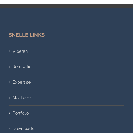
SNELLE LINKS
Vloeren
Renovatie
Expertise
Maatwerk
Portfolio
Downloads