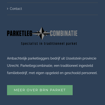
Contact
Ambachtelijk parketleggers bedrijf uit IJsselstein provincie
Utrecht. Parketlegcombinatie, een traditioneel ingesteld
familiebedrijf, met eigen opgeleid en geschoold personeel.
MEER OVER BRN PARKET