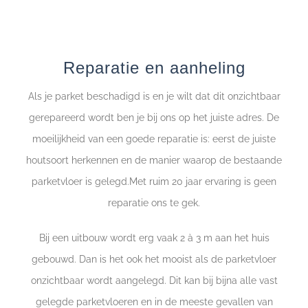
Reparatie en aanheling
Als je parket beschadigd is en je wilt dat dit onzichtbaar
gerepareerd wordt ben je bij ons op het juiste adres. De
moeilijkheid van een goede reparatie is: eerst de juiste
houtsoort herkennen en de manier waarop de bestaande
parketvloer is gelegd.Met ruim 20 jaar ervaring is geen
reparatie ons te gek.
Bij een uitbouw wordt erg vaak 2 à 3 m aan het huis
gebouwd. Dan is het ook het mooist als de parketvloer
onzichtbaar wordt aangelegd. Dit kan bij bijna alle vast
gelegde parketvloeren en in de meeste gevallen van