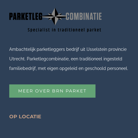
Ambachtelijk parketleggers bedrijf uit IJsselstein provincie
Utrecht. Parketlegcombinatie, een traditioneel ingesteld
familiebedrijf, met eigen opgeleid en geschoold personeel.
MEER OVER BRN PARKET
OP LOCATIE