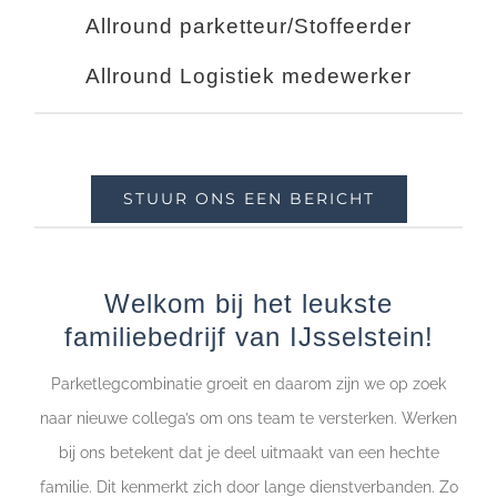
Allround parketteur/Stoffeerder
Allround Logistiek medewerker
STUUR ONS EEN BERICHT
Welkom bij het leukste
familiebedrijf van IJsselstein!
Parketlegcombinatie groeit en daarom zijn we op zoek
naar nieuwe collega’s om ons team te versterken. Werken
bij ons betekent dat je deel uitmaakt van een hechte
familie. Dit kenmerkt zich door lange dienstverbanden. Zo