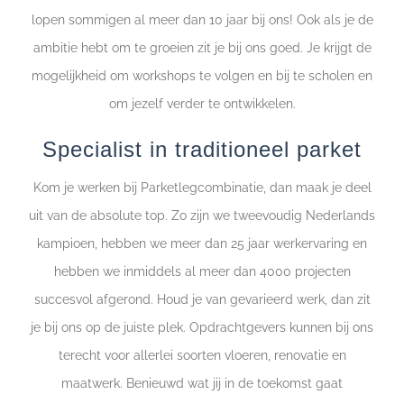
lopen sommigen al meer dan 10 jaar bij ons! Ook als je de
ambitie hebt om te groeien zit je bij ons goed. Je krijgt de
mogelijkheid om workshops te volgen en bij te scholen en
om jezelf verder te ontwikkelen.
Specialist in traditioneel parket
Kom je werken bij Parketlegcombinatie, dan maak je deel
uit van de absolute top. Zo zijn we tweevoudig Nederlands
kampioen, hebben we meer dan 25 jaar werkervaring en
hebben we inmiddels al meer dan 4000 projecten
succesvol afgerond. Houd je van gevarieerd werk, dan zit
je bij ons op de juiste plek. Opdrachtgevers kunnen bij ons
terecht voor allerlei soorten vloeren, renovatie en
maatwerk. Benieuwd wat jij in de toekomst gaat