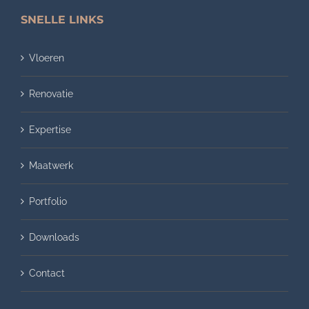
SNELLE LINKS
Vloeren
Renovatie
Expertise
Maatwerk
Portfolio
Downloads
Contact